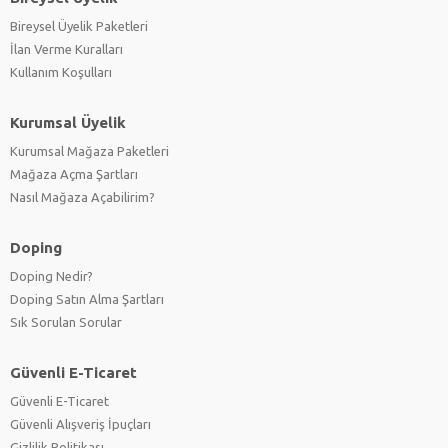
Bireysel Üyelik Paketleri
İlan Verme Kuralları
Kullanım Koşulları
Kurumsal Üyelik
Kurumsal Mağaza Paketleri
Mağaza Açma Şartları
Nasıl Mağaza Açabilirim?
Doping
Doping Nedir?
Doping Satın Alma Şartları
Sık Sorulan Sorular
Güvenli E-Ticaret
Güvenli E-Ticaret
Güvenli Alışveriş İpuçları
Gizlilik Politikası