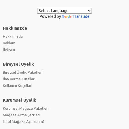
Powered by
Translate
Hakkımızda
Hakkımızda
Reklam
İletişim
Bireysel Üyelik
Bireysel Üyelik Paketleri
İlan Verme Kuralları
Kullanım Koşulları
Kurumsal Üyelik
Kurumsal Mağaza Paketleri
Mağaza Açma Şartları
Nasıl Mağaza Açabilirim?