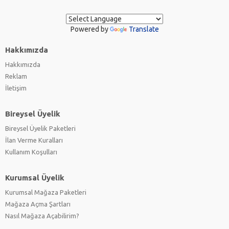
Powered by
Translate
Hakkımızda
Hakkımızda
Reklam
İletişim
Bireysel Üyelik
Bireysel Üyelik Paketleri
İlan Verme Kuralları
Kullanım Koşulları
Kurumsal Üyelik
Kurumsal Mağaza Paketleri
Mağaza Açma Şartları
Nasıl Mağaza Açabilirim?