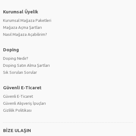
Kurumsal Üyelik
Kurumsal Mağaza Paketleri
Mağaza Açma Şartları
Nasıl Mağaza Açabilirim?
Doping
Doping Nedir?
Doping Satın Alma Şartları
Sık Sorulan Sorular
Güvenli E-Ticaret
Güvenli E-Ticaret
Güvenli Alışveriş İpuçları
Gizlilik Politikası
BİZE ULAŞIN