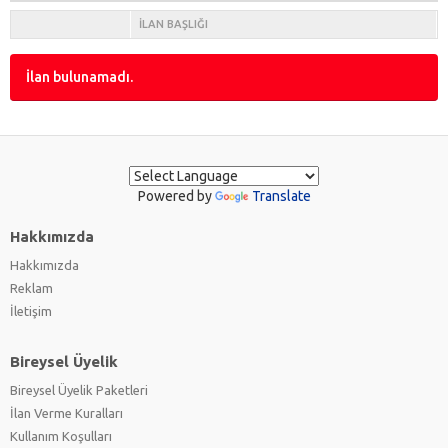
İLAN BAŞLIĞI
İlan bulunamadı.
Powered by
Translate
Hakkımızda
Hakkımızda
Reklam
İletişim
Bireysel Üyelik
Bireysel Üyelik Paketleri
İlan Verme Kuralları
Kullanım Koşulları