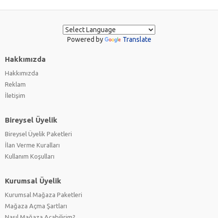
Powered by
Translate
Hakkımızda
Hakkımızda
Reklam
İletişim
Bireysel Üyelik
Bireysel Üyelik Paketleri
İlan Verme Kuralları
Kullanım Koşulları
Kurumsal Üyelik
Kurumsal Mağaza Paketleri
Mağaza Açma Şartları
Nasıl Mağaza Açabilirim?