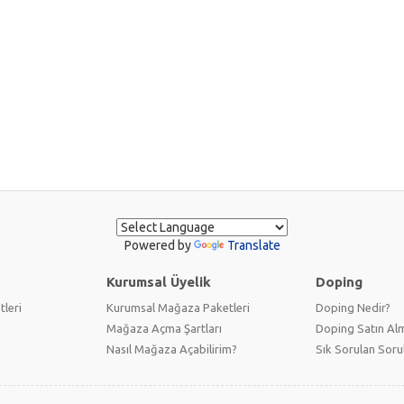
Powered by
Translate
Kurumsal Üyelik
Doping
tleri
Kurumsal Mağaza Paketleri
Doping Nedir?
Mağaza Açma Şartları
Doping Satın Alm
Nasıl Mağaza Açabilirim?
Sık Sorulan Soru