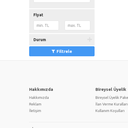
Fiyat
Durum
Filtrele
Hakkımızda
Bireysel Üyelik
Hakkımızda
Bireysel Üyelik Pake
Reklam
İlan Verme Kuralları
İletişim
Kullanım Koşulları