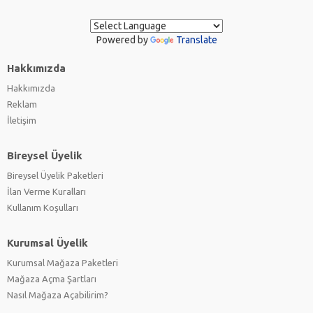
Powered by
Translate
Hakkımızda
Hakkımızda
Reklam
İletişim
Bireysel Üyelik
Bireysel Üyelik Paketleri
İlan Verme Kuralları
Kullanım Koşulları
Kurumsal Üyelik
Kurumsal Mağaza Paketleri
Mağaza Açma Şartları
Nasıl Mağaza Açabilirim?