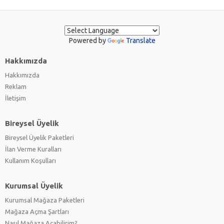
Powered by
Translate
Hakkımızda
Hakkımızda
Reklam
İletişim
Bireysel Üyelik
Bireysel Üyelik Paketleri
İlan Verme Kuralları
Kullanım Koşulları
Kurumsal Üyelik
Kurumsal Mağaza Paketleri
Mağaza Açma Şartları
Nasıl Mağaza Açabilirim?