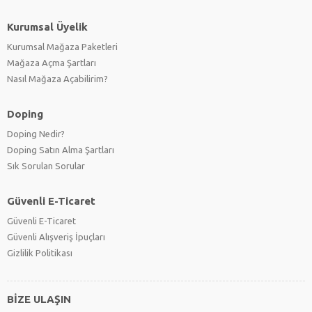
Kurumsal Üyelik
Kurumsal Mağaza Paketleri
Mağaza Açma Şartları
Nasıl Mağaza Açabilirim?
Doping
Doping Nedir?
Doping Satın Alma Şartları
Sık Sorulan Sorular
Güvenli E-Ticaret
Güvenli E-Ticaret
Güvenli Alışveriş İpuçları
Gizlilik Politikası
BİZE ULAŞIN