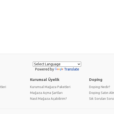
Powered by
Translate
Kurumsal Üyelik
Doping
tleri
Kurumsal Mağaza Paketleri
Doping Nedir?
Mağaza Açma Şartları
Doping Satın Alm
Nasıl Mağaza Açabilirim?
Sık Sorulan Soru