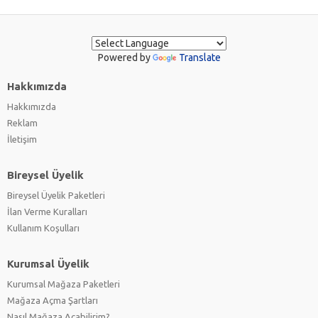
Powered by
Translate
Hakkımızda
Hakkımızda
Reklam
İletişim
Bireysel Üyelik
Bireysel Üyelik Paketleri
İlan Verme Kuralları
Kullanım Koşulları
Kurumsal Üyelik
Kurumsal Mağaza Paketleri
Mağaza Açma Şartları
Nasıl Mağaza Açabilirim?