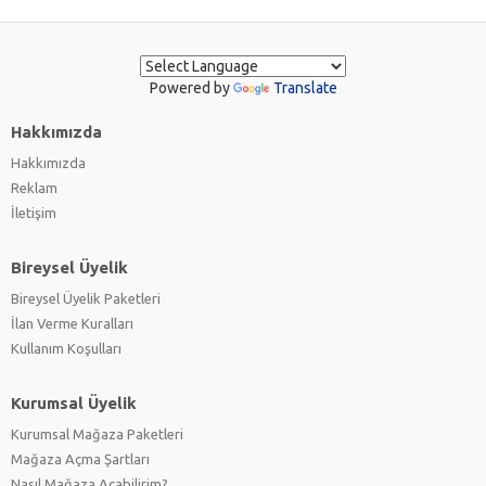
Powered by
Translate
Hakkımızda
Hakkımızda
Reklam
İletişim
Bireysel Üyelik
Bireysel Üyelik Paketleri
İlan Verme Kuralları
Kullanım Koşulları
Kurumsal Üyelik
Kurumsal Mağaza Paketleri
Mağaza Açma Şartları
Nasıl Mağaza Açabilirim?