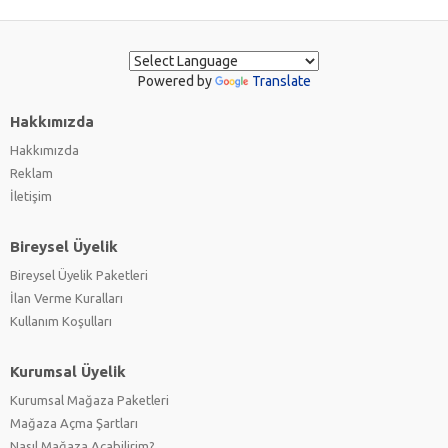
Powered by
Translate
Hakkımızda
Hakkımızda
Reklam
İletişim
Bireysel Üyelik
Bireysel Üyelik Paketleri
İlan Verme Kuralları
Kullanım Koşulları
Kurumsal Üyelik
Kurumsal Mağaza Paketleri
Mağaza Açma Şartları
Nasıl Mağaza Açabilirim?