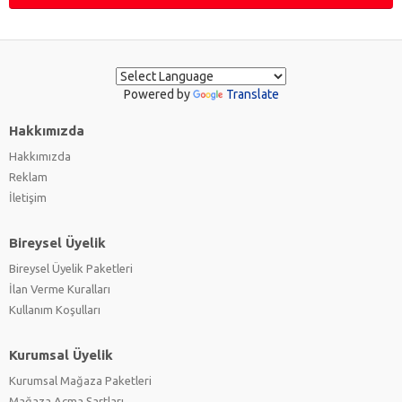
Powered by
Translate
Hakkımızda
Hakkımızda
Reklam
İletişim
Bireysel Üyelik
Bireysel Üyelik Paketleri
İlan Verme Kuralları
Kullanım Koşulları
Kurumsal Üyelik
Kurumsal Mağaza Paketleri
Mağaza Açma Şartları