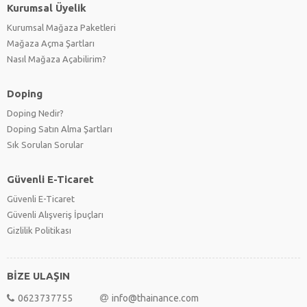
Kurumsal Üyelik
Kurumsal Mağaza Paketleri
Mağaza Açma Şartları
Nasıl Mağaza Açabilirim?
Doping
Doping Nedir?
Doping Satın Alma Şartları
Sık Sorulan Sorular
Güvenli E-Ticaret
Güvenli E-Ticaret
Güvenli Alışveriş İpuçları
Gizlilik Politikası
BİZE ULAŞIN
0623737755
info@thainance.com