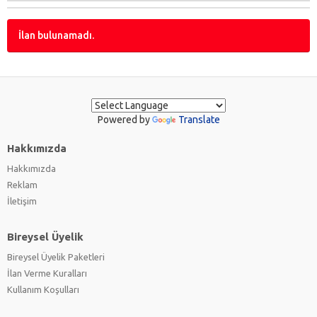
İlan bulunamadı.
Powered by
Translate
Hakkımızda
Hakkımızda
Reklam
İletişim
Bireysel Üyelik
Bireysel Üyelik Paketleri
İlan Verme Kuralları
Kullanım Koşulları