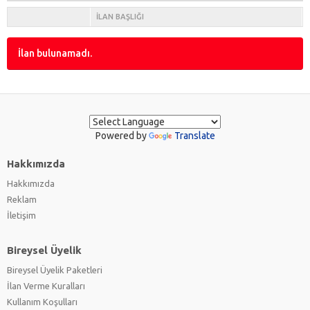
İLAN BAŞLIĞI
İlan bulunamadı.
Powered by
Translate
Hakkımızda
Hakkımızda
Reklam
İletişim
Bireysel Üyelik
Bireysel Üyelik Paketleri
İlan Verme Kuralları
Kullanım Koşulları