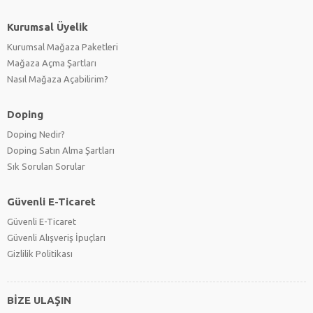
Kurumsal Üyelik
Kurumsal Mağaza Paketleri
Mağaza Açma Şartları
Nasıl Mağaza Açabilirim?
Doping
Doping Nedir?
Doping Satın Alma Şartları
Sık Sorulan Sorular
Güvenli E-Ticaret
Güvenli E-Ticaret
Güvenli Alışveriş İpuçları
Gizlilik Politikası
BİZE ULAŞIN