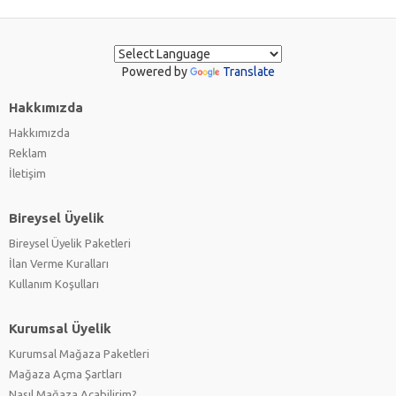
Powered by
Translate
Hakkımızda
Hakkımızda
Reklam
İletişim
Bireysel Üyelik
Bireysel Üyelik Paketleri
İlan Verme Kuralları
Kullanım Koşulları
Kurumsal Üyelik
Kurumsal Mağaza Paketleri
Mağaza Açma Şartları
Nasıl Mağaza Açabilirim?