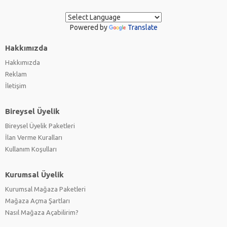
Powered by
Translate
Hakkımızda
Hakkımızda
Reklam
İletişim
Bireysel Üyelik
Bireysel Üyelik Paketleri
İlan Verme Kuralları
Kullanım Koşulları
Kurumsal Üyelik
Kurumsal Mağaza Paketleri
Mağaza Açma Şartları
Nasıl Mağaza Açabilirim?