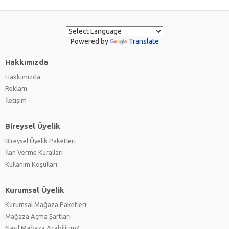
Powered by
Translate
Hakkımızda
Hakkımızda
Reklam
İletişim
Bireysel Üyelik
Bireysel Üyelik Paketleri
İlan Verme Kuralları
Kullanım Koşulları
Kurumsal Üyelik
Kurumsal Mağaza Paketleri
Mağaza Açma Şartları
Nasıl Mağaza Açabilirim?