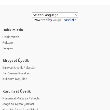
Powered by
Translate
Hakkımızda
Hakkımızda
Reklam
İletişim
Bireysel Üyelik
Bireysel Üyelik Paketleri
İlan Verme Kuralları
Kullanım Koşulları
Kurumsal Üyelik
Kurumsal Mağaza Paketleri
Mağaza Açma Şartları
Nasıl Mağaza Açabilirim?