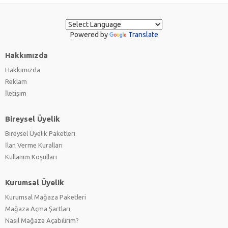
Powered by
Translate
Hakkımızda
Hakkımızda
Reklam
İletişim
Bireysel Üyelik
Bireysel Üyelik Paketleri
İlan Verme Kuralları
Kullanım Koşulları
Kurumsal Üyelik
Kurumsal Mağaza Paketleri
Mağaza Açma Şartları
Nasıl Mağaza Açabilirim?