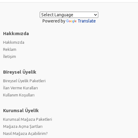
Powered by
Translate
Hakkımızda
Hakkımızda
Reklam
İletişim
Bireysel Üyelik
Bireysel Üyelik Paketleri
İlan Verme Kuralları
Kullanım Koşulları
Kurumsal Üyelik
Kurumsal Mağaza Paketleri
Mağaza Açma Şartları
Nasıl Mağaza Açabilirim?